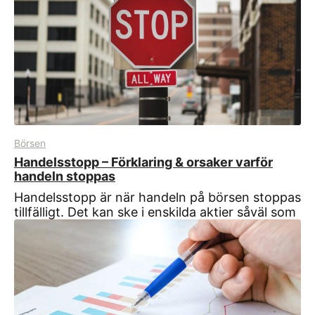
Börsen
Handelsstopp – Förklaring & orsaker varför
handeln stoppas
Handelsstopp är när handeln på börsen stoppas
tillfälligt. Det kan ske i enskilda aktier såväl som