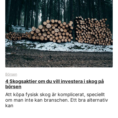
Börsen
4 Skogsaktier om du vill investera i skog på
börsen
Att köpa fysisk skog är komplicerat, speciellt
om man inte kan branschen. Ett bra alternativ
kan