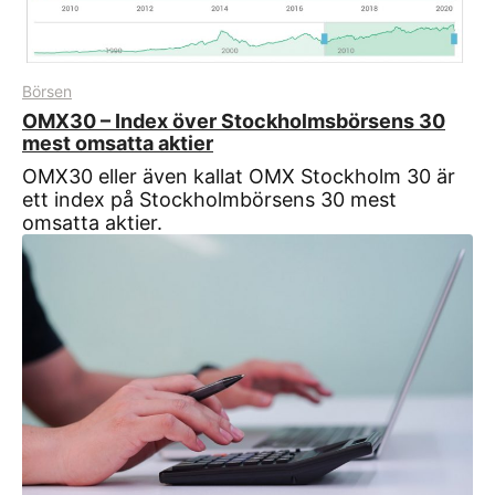
Börsen
OMX30 – Index över Stockholmsbörsens 30
mest omsatta aktier
OMX30 eller även kallat OMX Stockholm 30 är
ett index på Stockholmbörsens 30 mest
omsatta aktier.