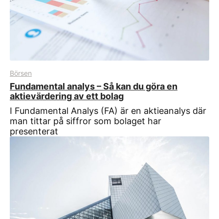
Börsen
Fundamental analys – Så kan du göra en
aktievärdering av ett bolag
I Fundamental Analys (FA) är en aktieanalys där
man tittar på siffror som bolaget har
presenterat