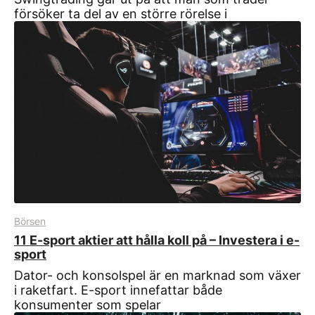
försöker ta del av en större rörelse i
Börsen
11 E-sport aktier att hålla koll på – Investera i e-
sport
Dator- och konsolspel är en marknad som växer
i raketfart. E-sport innefattar både
konsumenter som spelar