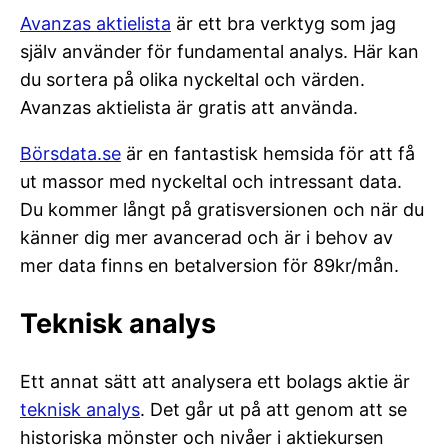
Avanzas aktielista
är ett bra verktyg som jag
själv använder för fundamental analys. Här kan
du sortera på olika nyckeltal och värden.
Avanzas aktielista är gratis att använda.
Börsdata.se
är en fantastisk hemsida för att få
ut massor med nyckeltal och intressant data.
Du kommer långt på gratisversionen och när du
känner dig mer avancerad och är i behov av
mer data finns en betalversion för 89kr/mån.
Teknisk analys
Ett annat sätt att analysera ett bolags aktie är
teknisk analys
. Det går ut på att genom att se
historiska mönster och nivåer i aktiekursen