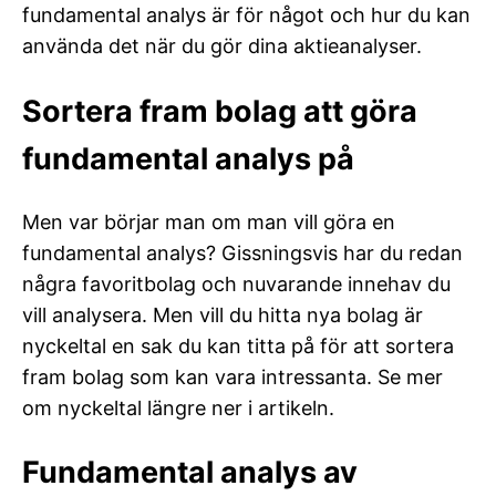
fundamental analys är för något och hur du kan
använda det när du gör dina aktieanalyser.
Sortera fram bolag att göra
fundamental analys på
Men var börjar man om man vill göra en
fundamental analys? Gissningsvis har du redan
några favoritbolag och nuvarande innehav du
vill analysera. Men vill du hitta nya bolag är
nyckeltal en sak du kan titta på för att sortera
fram bolag som kan vara intressanta. Se mer
om nyckeltal längre ner i artikeln.
Fundamental analys av