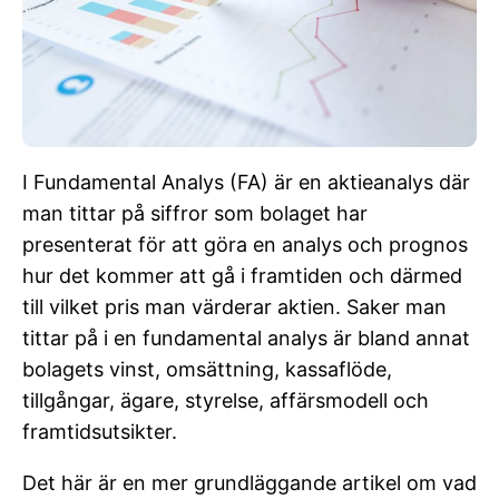
I Fundamental Analys (FA) är en aktieanalys där
man tittar på siffror som bolaget har
presenterat för att göra en analys och prognos
hur det kommer att gå i framtiden och därmed
till vilket pris man värderar aktien. Saker man
tittar på i en fundamental analys är bland annat
bolagets vinst, omsättning, kassaflöde,
tillgångar, ägare, styrelse, affärsmodell och
framtidsutsikter.
Det här är en mer grundläggande artikel om vad