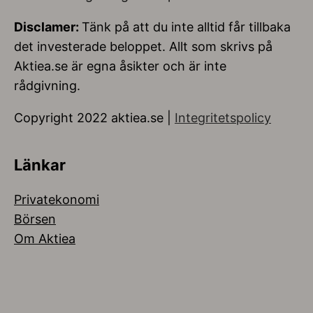
Disclamer:
Tänk på att du inte alltid får tillbaka
det investerade beloppet. Allt som skrivs på
Aktiea.se är egna åsikter och är inte
rådgivning.
Copyright 2022 aktiea.se |
Integritetspolicy
Länkar
Privatekonomi
Börsen
Om Aktiea