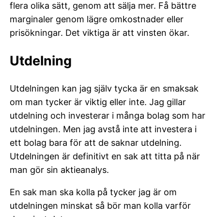
flera olika sätt, genom att sälja mer. Få bättre
marginaler genom lägre omkostnader eller
prisökningar. Det viktiga är att vinsten ökar.
Utdelning
Utdelningen kan jag själv tycka är en smaksak
om man tycker är viktig eller inte. Jag gillar
utdelning och investerar i många bolag som har
utdelningen. Men jag avstå inte att investera i
ett bolag bara för att de saknar utdelning.
Utdelningen är definitivt en sak att titta på när
man gör sin aktieanalys.
En sak man ska kolla på tycker jag är om
utdelningen minskat så bör man kolla varför