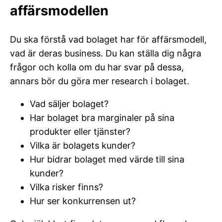
affärsmodellen
Du ska förstå vad bolaget har för affärsmodell,
vad är deras business. Du kan ställa dig några
frågor och kolla om du har svar på dessa,
annars bör du göra mer research i bolaget.
Vad säljer bolaget?
Har bolaget bra marginaler på sina
produkter eller tjänster?
Vilka är bolagets kunder?
Hur bidrar bolaget med värde till sina
kunder?
Vilka risker finns?
Hur ser konkurrensen ut?