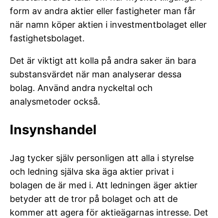
form av andra aktier eller fastigheter man får
när namn köper aktien i investmentbolaget eller
fastighetsbolaget.
Det är viktigt att kolla på andra saker än bara
substansvärdet när man analyserar dessa
bolag. Använd andra nyckeltal och
analysmetoder också.
Insynshandel
Jag tycker själv personligen att alla i styrelse
och ledning själva ska äga aktier privat i
bolagen de är med i. Att ledningen äger aktier
betyder att de tror på bolaget och att de
kommer att agera för aktieägarnas intresse. Det