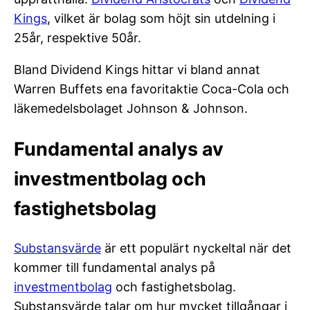
Kings
, vilket är bolag som höjt sin utdelning i
25år, respektive 50år.
Bland Dividend Kings hittar vi bland annat
Warren Buffets ena favoritaktie Coca-Cola och
läkemedelsbolaget Johnson & Johnson.
Fundamental analys av
investmentbolag och
fastighetsbolag
Substansvärde
är ett populärt nyckeltal när det
kommer till fundamental analys på
investmentbolag
och fastighetsbolag.
Substansvärde talar om hur mycket tillgångar i