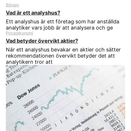
Börsen
Vad är ett analyshus?
Ett analyshus är ett företag som har anställda
analytiker vars jobb är att analysera och ge
Privatekonomi
Vad betyder övervikt aktier?
När ett analyshus bevakar en aktier och sätter
rekommendationen övervikt betyder det att
analytikern tror att