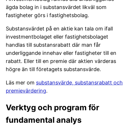
ägda bolag in i substansvärdet likväl som
fastigheter görs i fastighetsbolag.
Substansvärdet på en aktie kan tala om ifall
investmentbolaget eller fastighetsbolaget
handlas till substansrabatt där man får
underliggande innehav eller fastigheter till en
rabatt. Eller till en premie där aktien värderas
högre än till företagets substansvärde.
Läs mer om
substansvärde, substansrabatt och
premievärdering
.
Verktyg och program för
fundamental analys