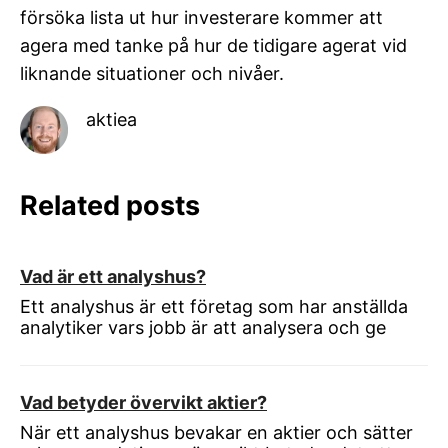
försöka lista ut hur investerare kommer att
agera med tanke på hur de tidigare agerat vid
liknande situationer och nivåer.
aktiea
Related posts
Vad är ett analyshus?
Ett analyshus är ett företag som har anställda
analytiker vars jobb är att analysera och ge
Vad betyder övervikt aktier?
När ett analyshus bevakar en aktier och sätter