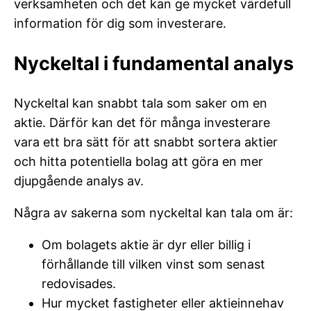
verksamheten och det kan ge mycket värdefull
information för dig som investerare.
Nyckeltal i fundamental analys
Nyckeltal kan snabbt tala som saker om en
aktie. Därför kan det för många investerare
vara ett bra sätt för att snabbt sortera aktier
och hitta potentiella bolag att göra en mer
djupgående analys av.
Några av sakerna som nyckeltal kan tala om är:
Om bolagets aktie är dyr eller billig i
förhållande till vilken vinst som senast
redovisades.
Hur mycket fastigheter eller aktieinnehav