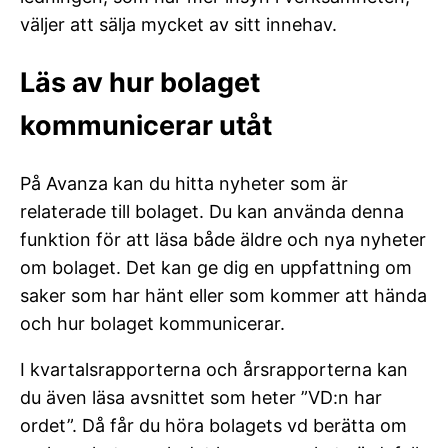
väljer att sälja mycket av sitt innehav.
Läs av hur bolaget
kommunicerar utåt
På Avanza kan du hitta nyheter som är
relaterade till bolaget. Du kan använda denna
funktion för att läsa både äldre och nya nyheter
om bolaget. Det kan ge dig en uppfattning om
saker som har hänt eller som kommer att hända
och hur bolaget kommunicerar.
I kvartalsrapporterna och årsrapporterna kan
du även läsa avsnittet som heter ”VD:n har
ordet”. Då får du höra bolagets vd berätta om