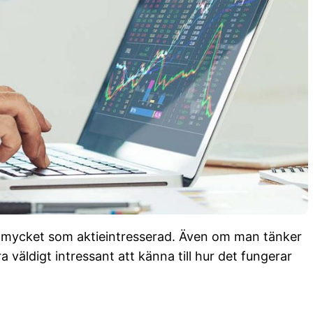
ch mycket som aktieintresserad. Även om man tänker
a väldigt intressant att känna till hur det fungerar