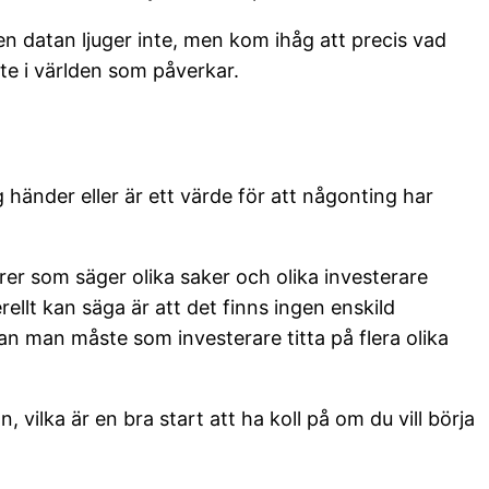
en datan ljuger inte, men kom ihåg att precis vad
te i världen som påverkar.
g händer eller är ett värde för att någonting har
orer som säger olika saker och olika investerare
llt kan säga är att det finns ingen enskild
an man måste som investerare titta på flera olika
 vilka är en bra start att ha koll på om du vill börja