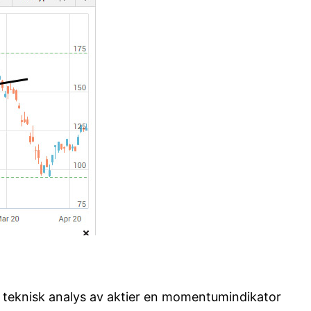
m teknisk analys av aktier en momentumindikator