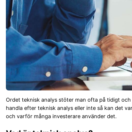
Ordet teknisk analys stöter man ofta på tidigt o
handla efter teknisk analys eller inte så kan det var
och varför många investerare använder det.