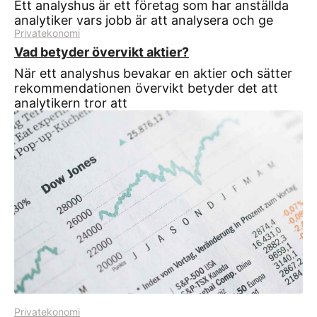
Ett analyshus är ett företag som har anställda
analytiker vars jobb är att analysera och ge
Privatekonomi
Vad betyder övervikt aktier?
När ett analyshus bevakar en aktier och sätter
rekommendationen övervikt betyder det att
analytikern tror att
Privatekonomi