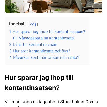
Innehåll
dölj
1
Hur sparar jag ihop till kontantinsatsen?
1.1
Månadsspara till kontantinsats
2
Låna till kontantinsatsen
3
Hur stor kontantinsats behövs?
4
Påverkar kontantinsatsen min ränta?
Hur sparar jag ihop till
kontantinsatsen?
Vill man köpa en lägenhet i Stockholms Gamla