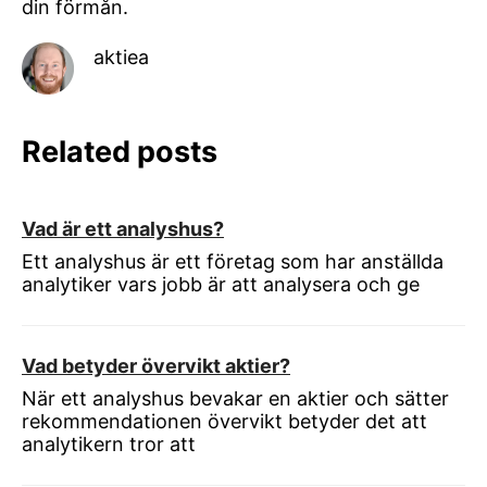
din förmån.
aktiea
Related posts
Vad är ett analyshus?
Ett analyshus är ett företag som har anställda
analytiker vars jobb är att analysera och ge
Vad betyder övervikt aktier?
När ett analyshus bevakar en aktier och sätter
rekommendationen övervikt betyder det att
analytikern tror att