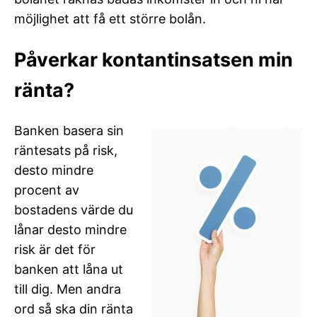
möjlighet att få ett större bolån.
Påverkar kontantinsatsen min
ränta?
Banken basera sin
räntesats på risk,
desto mindre
procent av
bostadens värde du
lånar desto mindre
risk är det för
banken att låna ut
till dig. Men andra
ord så ska din ränta