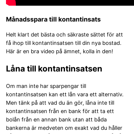
Månadsspara till kontantinsats
Helt klart det bästa och säkraste sättet för att
få ihop till kontantinsatsen till din nya bostad.
Här är en bra video på ämnet, kolla in den!
Låna till kontantinsatsen
Om man inte har sparpengar till
kontantinsatsen kan ett lån vara ett alternativ.
Men tänk på att vad du än gör, låna inte till
kontantinsatsen från en bank för att ta ett
bolån från en annan bank utan att båda
bankerna är medveten om exakt vad du håller