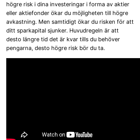
högre risk i dina investeringar i forma av aktier
eller aktiefonder ökar du möjligheten till högre
avkastning. Men samtidigt ökar du risken för att
ditt sparkapital sjunker. Huvudregeln är att
desto längre tid det är kvar tills du behöver
pengarna, desto högre risk bör du ta.